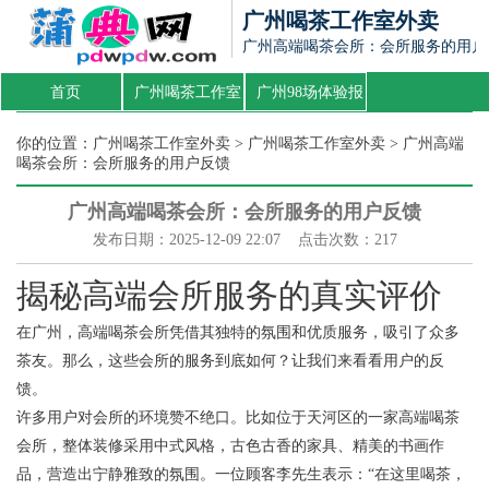
广州喝茶工作室外卖
‌广州高端喝茶会所‌：会所服务的用
首页
广州喝茶工作室
广州98场体验报
外卖
告
你的位置：
广州喝茶工作室外卖
>
广州喝茶工作室外卖
> ‌广州高端
喝茶会所‌：会所服务的用户反馈
‌广州高端喝茶会所‌：会所服务的用户反馈
发布日期：2025-12-09 22:07 点击次数：217
揭秘高端会所服务的真实评价
在广州，高端喝茶会所凭借其独特的氛围和优质服务，吸引了众多
茶友。那么，这些会所的服务到底如何？让我们来看看用户的反
馈。
许多用户对会所的环境赞不绝口。比如位于天河区的一家高端喝茶
会所，整体装修采用中式风格，古色古香的家具、精美的书画作
品，营造出宁静雅致的氛围。一位顾客李先生表示：“在这里喝茶，